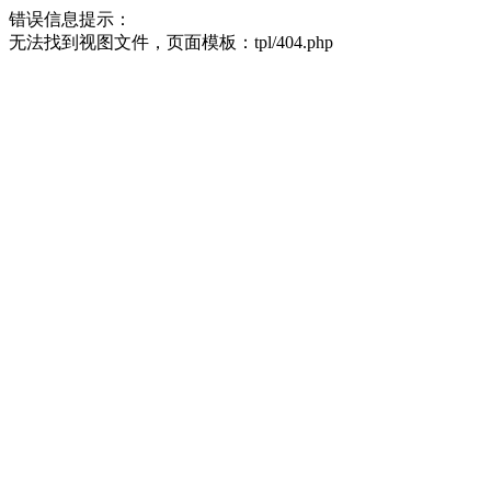
错误信息提示：
无法找到视图文件，页面模板：tpl/404.php